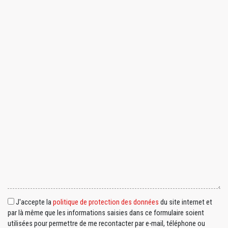
J'accepte la
politique de protection des données
du site internet et
par là même que les informations saisies dans ce formulaire soient
utilisées pour permettre de me recontacter par e-mail, téléphone ou