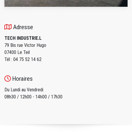
Adresse
TECH INDUSTRIE.L
79 Bis rue Victor Hugo
07400 Le Teil
Tél : 04 75 52 14 62
Horaires
Du Lundi au Vendredi
08h30 / 12h00 - 14h00 / 17h30