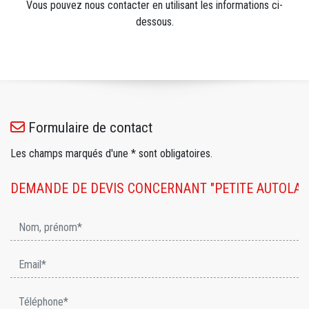
Vous pouvez nous contacter en utilisant les informations ci-
dessous.
Formulaire de contact
Les champs marqués d'une * sont obligatoires.