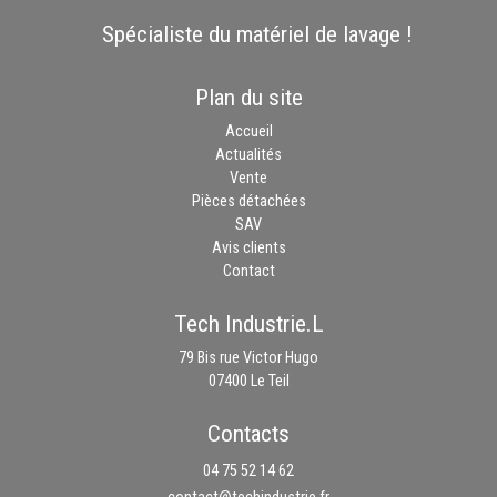
Spécialiste du matériel de lavage !
Plan du site
Accueil
Actualités
Vente
Pièces détachées
SAV
Avis clients
Contact
Tech Industrie.L
79 Bis rue Victor Hugo
07400 Le Teil
Contacts
04 75 52 14 62