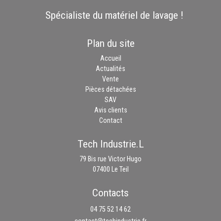
Spécialiste du matériel de lavage !
Plan du site
Accueil
Actualités
Vente
Pièces détachées
SAV
Avis clients
Contact
Tech Industrie.L
79 Bis rue Victor Hugo
07400 Le Teil
Contacts
04 75 52 14 62