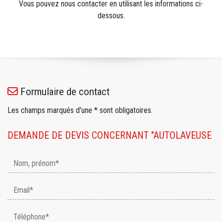
Vous pouvez nous contacter en utilisant les informations ci-
dessous.
Formulaire de contact
Les champs marqués d'une * sont obligatoires.