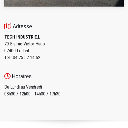
Adresse
TECH INDUSTRIE.L
79 Bis rue Victor Hugo
07400 Le Teil
Tél : 04 75 52 14 62
Horaires
Du Lundi au Vendredi
08h30 / 12h00 - 14h00 / 17h30