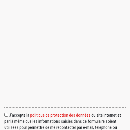
J'accepte la
politique de protection des données
du site internet et
par là même que les informations saisies dans ce formulaire soient
utilisées pour permettre de me recontacter par e-mail, téléphone ou