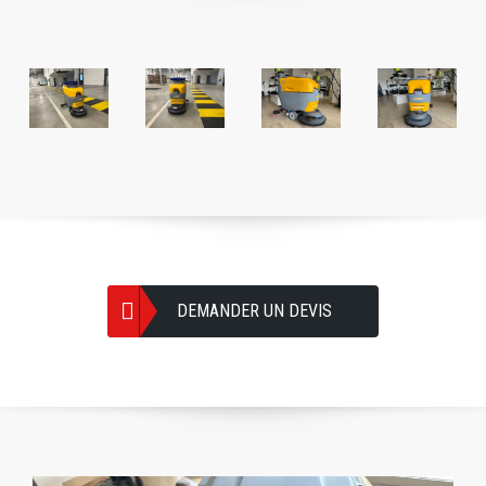
DEMANDER UN DEVIS