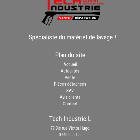
Spécialiste du matériel de lavage !
Plan du site
Accueil
Actualités
Vente
Pièces détachées
SAV
Avis clients
Contact
Tech Industrie.L
79 Bis rue Victor Hugo
07400 Le Teil