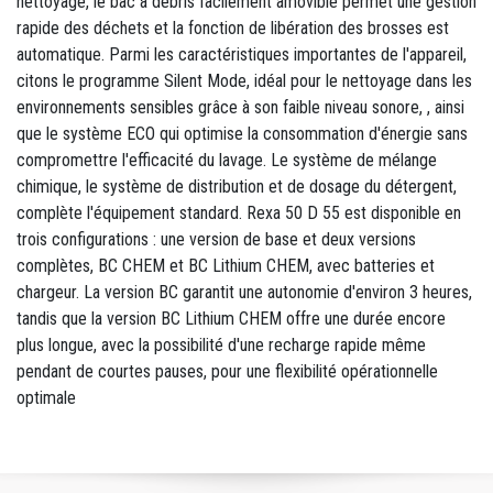
nettoyage, le bac à débris facilement amovible permet une gestion
rapide des déchets et la fonction de libération des brosses est
automatique. Parmi les caractéristiques importantes de l'appareil,
citons le programme Silent Mode, idéal pour le nettoyage dans les
environnements sensibles grâce à son faible niveau sonore, , ainsi
que le système ECO qui optimise la consommation d'énergie sans
compromettre l'efficacité du lavage. Le système de mélange
chimique, le système de distribution et de dosage du détergent,
complète l'équipement standard. Rexa 50 D 55 est disponible en
trois configurations : une version de base et deux versions
complètes, BC CHEM et BC Lithium CHEM, avec batteries et
chargeur. La version BC garantit une autonomie d'environ 3 heures,
tandis que la version BC Lithium CHEM offre une durée encore
plus longue, avec la possibilité d'une recharge rapide même
pendant de courtes pauses, pour une flexibilité opérationnelle
optimale