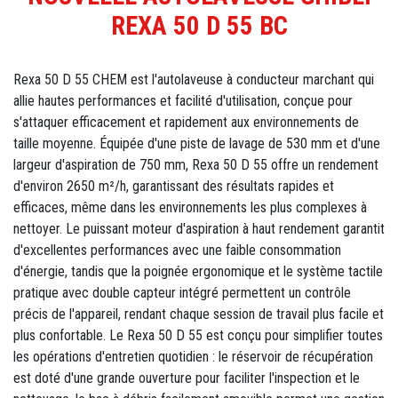
REXA 50 D 55 BC
Rexa 50 D 55 CHEM est l'autolaveuse à conducteur marchant qui
allie hautes performances et facilité d'utilisation, conçue pour
s'attaquer efficacement et rapidement aux environnements de
taille moyenne. Équipée d'une piste de lavage de 530 mm et d'une
largeur d'aspiration de 750 mm, Rexa 50 D 55 offre un rendement
d'environ 2650 m²/h, garantissant des résultats rapides et
efficaces, même dans les environnements les plus complexes à
nettoyer. Le puissant moteur d'aspiration à haut rendement garantit
d'excellentes performances avec une faible consommation
d'énergie, tandis que la poignée ergonomique et le système tactile
pratique avec double capteur intégré permettent un contrôle
précis de l'appareil, rendant chaque session de travail plus facile et
plus confortable. Le Rexa 50 D 55 est conçu pour simplifier toutes
les opérations d'entretien quotidien : le réservoir de récupération
est doté d'une grande ouverture pour faciliter l'inspection et le