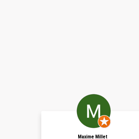
Maxime Millet