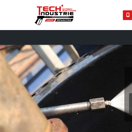
Panneau de gestion des cookies