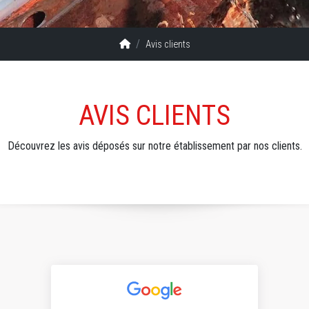
Avis clients
AVIS CLIENTS
Découvrez les avis déposés sur notre établissement par nos clients.