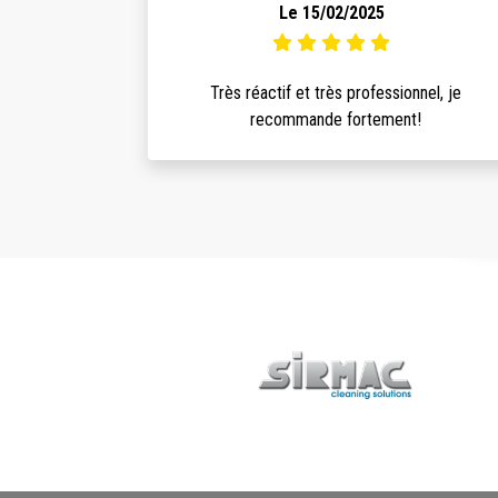
Le 15/02/2025
Très réactif et très professionnel, je
recommande fortement!