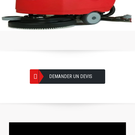
DEMANDER UN DEVIS