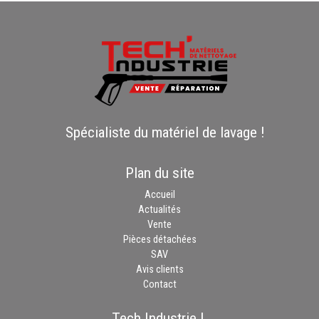
Spécialiste du matériel de lavage !
Plan du site
Accueil
Actualités
Vente
Pièces détachées
SAV
Avis clients
Contact
Tech Industrie.L