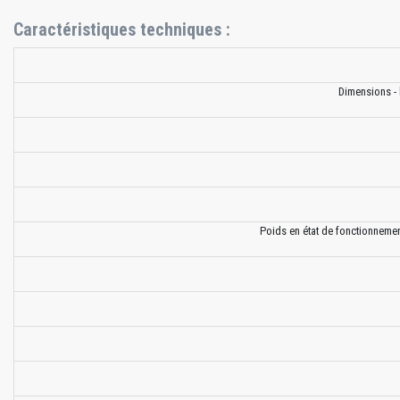
Caractéristiques techniques :
Dimensions - 
Poids en état de fonctionnement