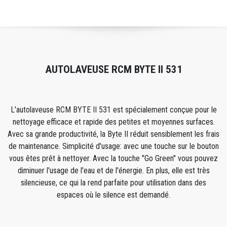
AUTOLAVEUSE RCM BYTE II 531
L'autolaveuse RCM BYTE II 531 est spécialement conçue pour le
nettoyage efficace et rapide des petites et moyennes surfaces.
Avec sa grande productivité, la Byte II réduit sensiblement les frais
de maintenance. Simplicité d'usage: avec une touche sur le bouton
vous êtes prêt à nettoyer. Avec la touche "Go Green" vous pouvez
diminuer l'usage de l'eau et de l'énergie. En plus, elle est très
silencieuse, ce qui la rend parfaite pour utilisation dans des
espaces où le silence est demandé.