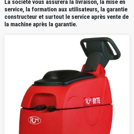
La société vous assurera la livraison, la mise en
service, la formation aux utilisateurs, la garantie
constructeur et surtout le service après vente de
la machine après la garantie.