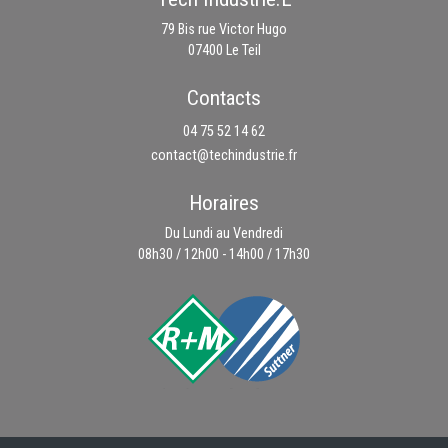
79 Bis rue Victor Hugo
07400 Le Teil
Contacts
04 75 52 14 62
contact@techindustrie.fr
Horaires
Du Lundi au Vendredi
08h30 / 12h00 - 14h00 / 17h30